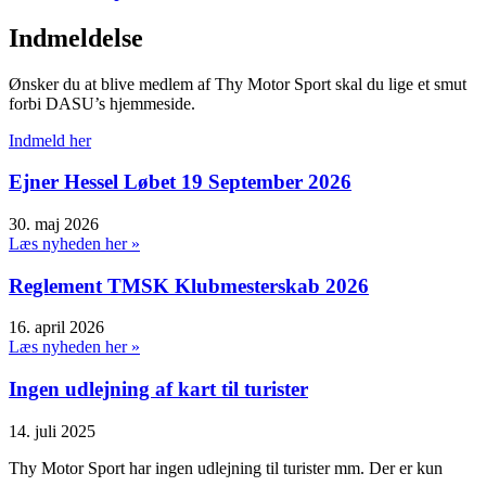
Indmeldelse
Ønsker du at blive medlem af Thy Motor Sport skal du lige et smut
forbi DASU’s hjemmeside.
Indmeld her
Ejner Hessel Løbet 19 September 2026
30. maj 2026
Læs nyheden her »
Reglement TMSK Klubmesterskab 2026
16. april 2026
Læs nyheden her »
Ingen udlejning af kart til turister
14. juli 2025
Thy Motor Sport har ingen udlejning til turister mm. Der er kun