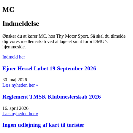
MC
Indmeldelse
Ønsker du at kører MC, hos Thy Motor Sport. Så skal du tilmelde
dig vores medlemsskab ved at tage et smut forbi DMU’s
hjemmeside.
Indmeld her
Ejner Hessel Løbet 19 September 2026
30. maj 2026
Læs nyheden her »
Reglement TMSK Klubmesterskab 2026
16. april 2026
Læs nyheden her »
Ingen udlejning af kart til turister