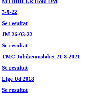
MTHBILER Hold DM
3-9-22
Se resultat
JM 26-03-22
Se resultat
TMC Jubilæumsløbet 21-8-2021
Se resultat
Lige Ud 2018
Se resultat